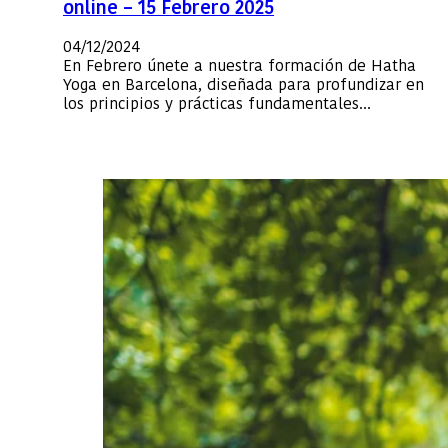
online – 15 Febrero 2025
04/12/2024
En Febrero únete a nuestra formación de Hatha
Yoga en Barcelona, diseñada para profundizar en
los principios y prácticas fundamentales…