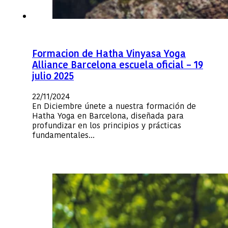
Formacion de Hatha Vinyasa Yoga
Alliance Barcelona escuela oficial – 19
julio 2025
22/11/2024
En Diciembre únete a nuestra formación de
Hatha Yoga en Barcelona, diseñada para
profundizar en los principios y prácticas
fundamentales…