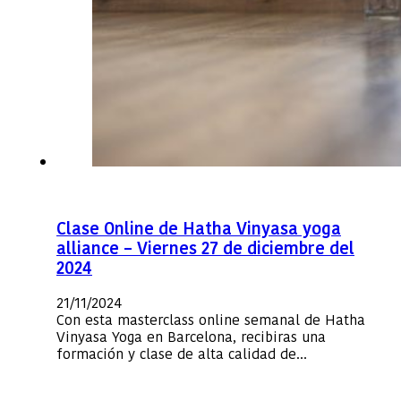
Clase Online de Hatha Vinyasa yoga
alliance – Viernes 27 de diciembre del
2024
21/11/2024
Con esta masterclass online semanal de Hatha
Vinyasa Yoga en Barcelona, recibiras una
formación y clase de alta calidad de…