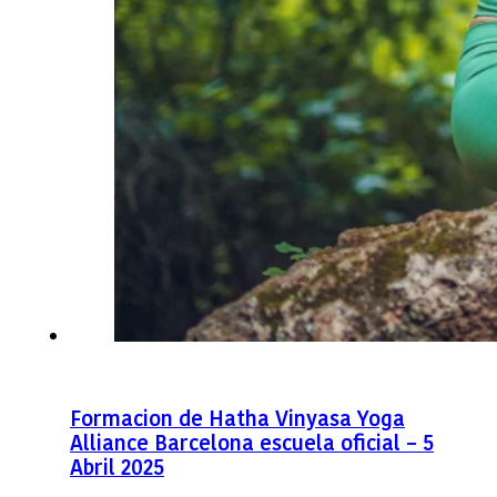
Formacion de Hatha Vinyasa Yoga
Alliance Barcelona escuela oficial – 5
Abril 2025