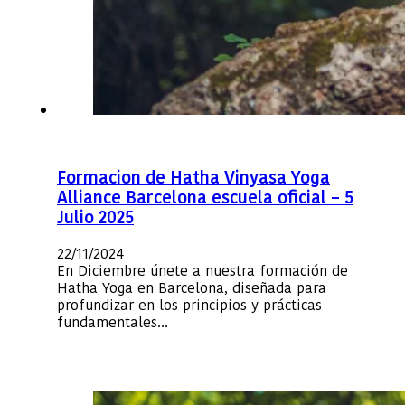
Formacion de Hatha Vinyasa Yoga
Alliance Barcelona escuela oficial – 5
Julio 2025
22/11/2024
En Diciembre únete a nuestra formación de
Hatha Yoga en Barcelona, diseñada para
profundizar en los principios y prácticas
fundamentales…