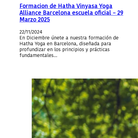
Formacion de Hatha Vinyasa Yoga
Alliance Barcelona escuela oficial – 29
Marzo 2025
22/11/2024
En Diciembre únete a nuestra formación de
Hatha Yoga en Barcelona, diseñada para
profundizar en los principios y prácticas
fundamentales…