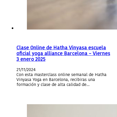
Clase Online de Hatha Vinyasa escuela
oficial yoga alliance Barcelona – Viernes
3 enero 2025
21/11/2024
Con esta masterclass online semanal de Hatha
Vinyasa Yoga en Barcelona, recibiras una
formación y clase de alta calidad de…