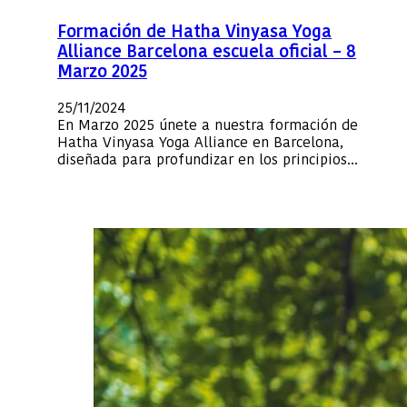
Formación de Hatha Vinyasa Yoga
Alliance Barcelona escuela oficial – 8
Marzo 2025
25/11/2024
En Marzo 2025 únete a nuestra formación de
Hatha Vinyasa Yoga Alliance en Barcelona,
diseñada para profundizar en los principios…