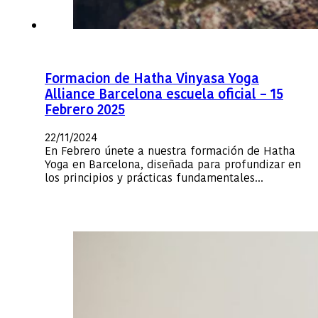
Formacion de Hatha Vinyasa Yoga
Alliance Barcelona escuela oficial – 15
Febrero 2025
22/11/2024
En Febrero únete a nuestra formación de Hatha
Yoga en Barcelona, diseñada para profundizar en
los principios y prácticas fundamentales…