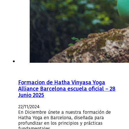
Formacion de Hatha Vinyasa Yoga
Alliance Barcelona escuela oficial – 28
Junio 2025
22/11/2024
En Diciembre únete a nuestra formación de
Hatha Yoga en Barcelona, diseñada para
profundizar en los principios y prácticas
fundamentales…