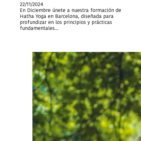
22/11/2024
En Diciembre únete a nuestra formación de
Hatha Yoga en Barcelona, diseñada para
profundizar en los principios y prácticas
fundamentales…