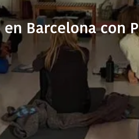
 en Barcelona con P