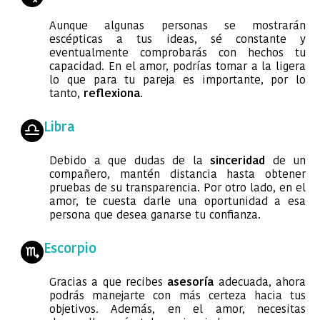
Aunque algunas personas se mostrarán
escépticas a tus ideas, sé constante y
eventualmente comprobarás con hechos tu
capacidad. En el amor, podrías tomar a la ligera
lo que para tu pareja es importante, por lo
tanto,
reflexiona
.
Libra
Debido a que dudas de la
sinceridad
de un
compañero, mantén distancia hasta obtener
pruebas de su transparencia. Por otro lado, en el
amor, te cuesta darle una oportunidad a esa
persona que desea ganarse tu confianza.
Escorpio
Gracias a que recibes
asesoría
adecuada, ahora
podrás manejarte con más certeza hacia tus
objetivos. Además, en el amor, necesitas