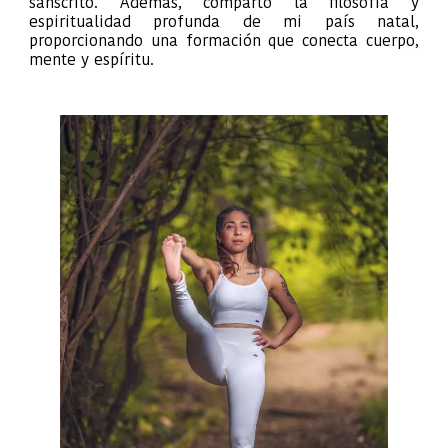
sánscrito. Además, comparto la filosofía y
espiritualidad profunda de mi país natal,
proporcionando una formación que conecta cuerpo,
mente y espíritu.