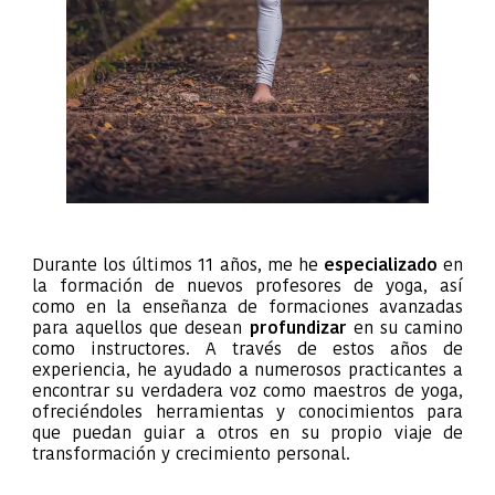
Durante los últimos 11 años, me he
especializado
en
la formación de nuevos profesores de yoga, así
como en la enseñanza de formaciones avanzadas
para aquellos que desean
profundizar
en su camino
como instructores. A través de estos años de
experiencia, he ayudado a numerosos practicantes a
encontrar su verdadera voz como maestros de yoga,
ofreciéndoles herramientas y conocimientos para
que puedan guiar a otros en su propio viaje de
transformación y crecimiento personal.