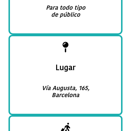
Para todo tipo
de público
Lugar
Vía Augusta, 165,
Barcelona