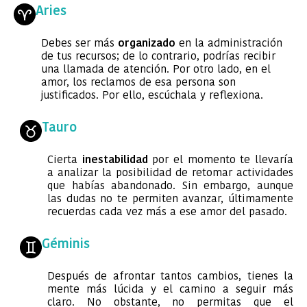
Aries
Debes ser más
organizado
en la administración
de tus recursos; de lo contrario, podrías recibir
una llamada de atención. Por otro lado, en el
amor, los reclamos de esa persona son
justificados. Por ello, escúchala y reflexiona.
Tauro
Cierta
inestabilidad
por el momento te llevaría
a analizar la posibilidad de retomar actividades
que habías abandonado. Sin embargo, aunque
las dudas no te permiten avanzar, últimamente
recuerdas cada vez más a ese amor del pasado.
Géminis
Después de afrontar tantos cambios, tienes la
mente más lúcida y el camino a seguir más
claro. No obstante, no permitas que el