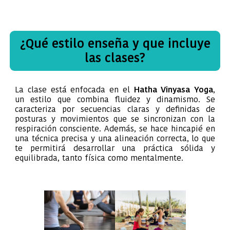
¿Qué estilo enseña y que incluye
las clases?
La clase está enfocada en el
Hatha Vinyasa Yoga
,
un estilo que combina fluidez y dinamismo. Se
caracteriza por secuencias claras y definidas de
posturas y movimientos que se sincronizan con la
respiración consciente. Además, se hace hincapié en
una técnica precisa y una alineación correcta, lo que
te permitirá desarrollar una práctica sólida y
equilibrada, tanto física como mentalmente.