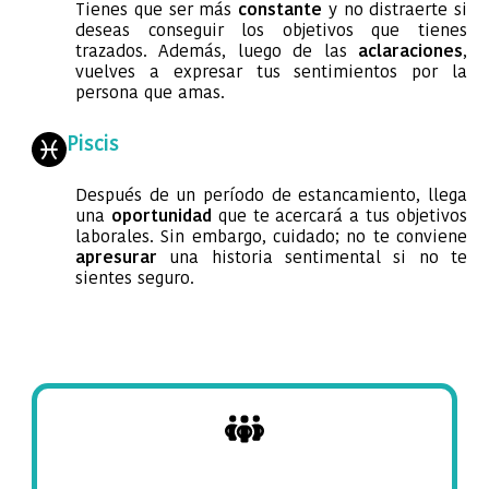
Tienes que ser más
constante
y no distraerte si
deseas conseguir los objetivos que tienes
trazados. Además, luego de las
aclaraciones
,
vuelves a expresar tus sentimientos por la
persona que amas.
Piscis
Después de un período de estancamiento, llega
una
oportunidad
que te acercará a tus objetivos
laborales. Sin embargo, cuidado; no te conviene
apresurar
una historia sentimental si no te
sientes seguro.