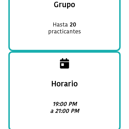
Grupo
Hasta
20
practicantes
Horario
19:00 PM
a 21:00 PM