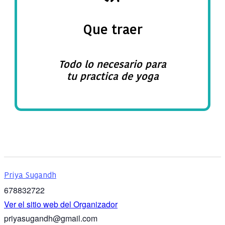
Que traer
Todo lo necesario para
tu practica de yoga
Priya Sugandh
678832722
Ver el sitio web del Organizador
priyasugandh@gmail.com