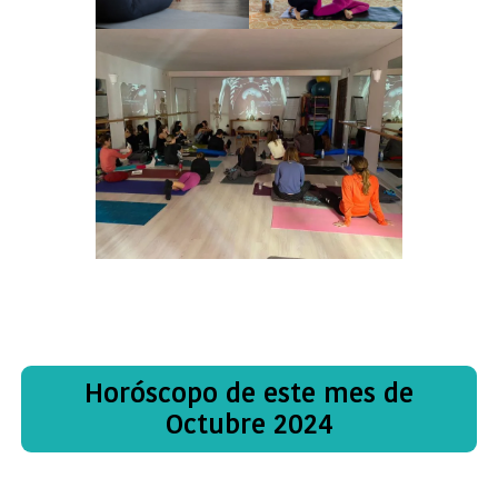
Horóscopo de este mes de
Octubre 2024