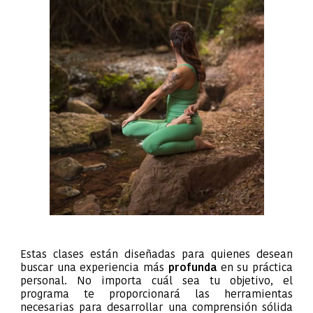
Estas clases están diseñadas para quienes desean
buscar una experiencia más
profunda
en su práctica
personal. No importa cuál sea tu objetivo, el
programa te proporcionará las herramientas
necesarias para desarrollar una comprensión sólida